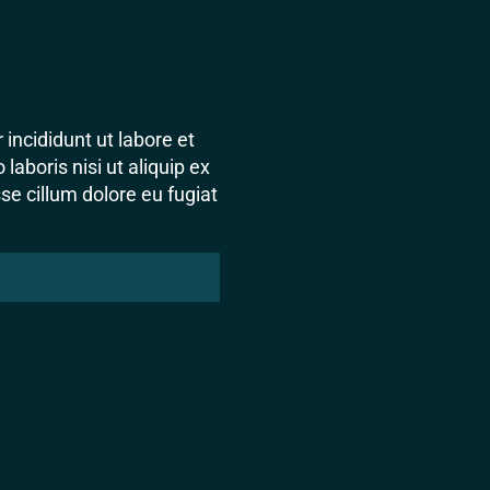
incididunt ut labore et
aboris nisi ut aliquip ex
se cillum dolore eu fugiat