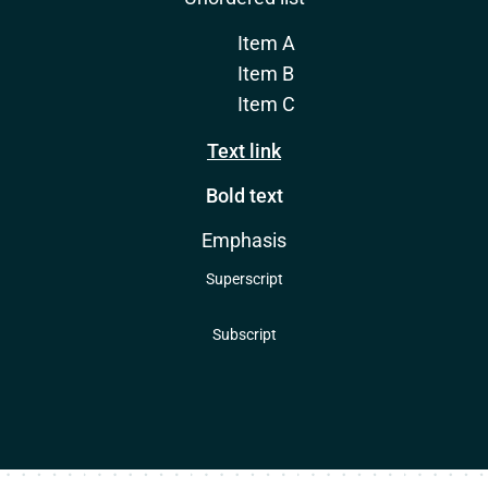
Item A
Item B
Item C
Text link
Bold text
Emphasis
Superscript
Subscript