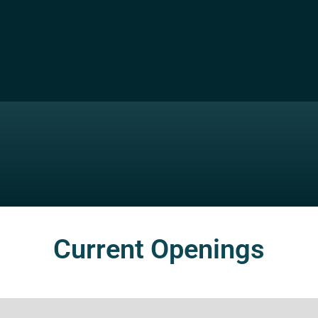
Current Openings