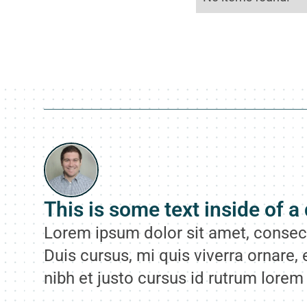
This is some text inside of a 
Lorem ipsum dolor sit amet, consect
Duis cursus, mi quis viverra ornare,
nibh et justo cursus id rutrum lorem