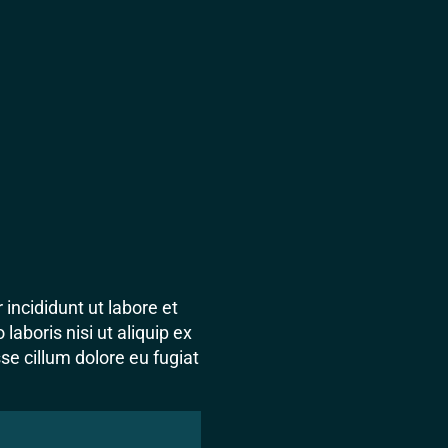
incididunt ut labore et
aboris nisi ut aliquip ex
se cillum dolore eu fugiat