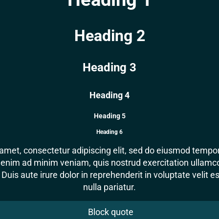
Heading 2
Heading 3
Heading 4
Heading 5
Heading 6
amet, consectetur adipiscing elit, sed do eiusmod tempor 
enim ad minim veniam, quis nostrud exercitation ullamco l
s aute irure dolor in reprehenderit in voluptate velit es
nulla pariatur.
Block quote