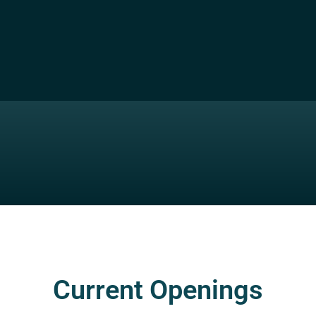
Current Openings