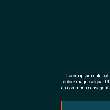
Lorem ipsum dolor sit 
dolore magna aliqua. Ut 
ea commodo consequat. Dui