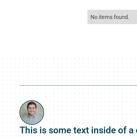
No items found.
This is some text inside of a 